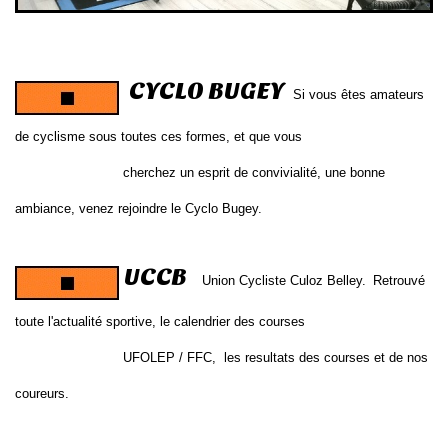
CYCLO BUGEY
Si vous êtes amateurs
de cyclisme sous toutes ces formes, et que vous
cherchez un esprit de convivialité, une bonne
ambiance, venez rejoindre le Cyclo Bugey
.
UCCB
Union Cycliste Culoz Belley.
Retrouvé
toute l'actualité sportive, le calendrier des courses
UFOLEP / FFC, les resultats des courses et de nos
coureurs.