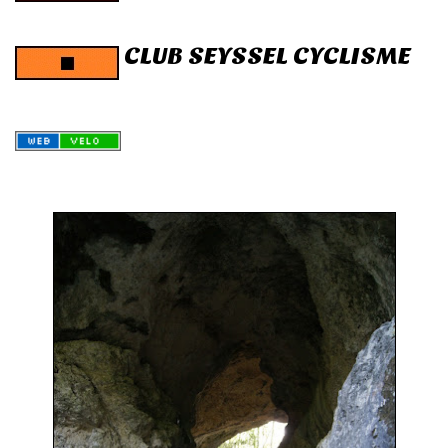
CLUB SEYSSEL CYCLISME