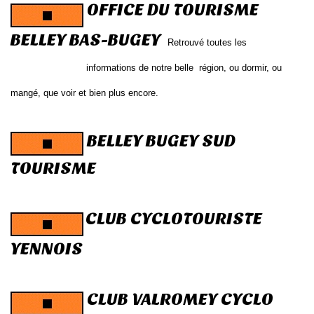
OFFICE DU TOURISME
BELLEY BAS-BUGEY
Retrouvé
toutes les
informations de notre belle région, ou dormir, ou
mangé, que voir et bien plus encore.
BELLEY BUGEY SUD
TOURISME
CLUB CYCLOTOURISTE
YENNOIS
CLUB VALROMEY CYCLO