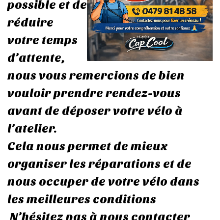
possible et de
réduire
votre temps
d’attente,
nous vous remercions de bien
vouloir prendre rendez-vous
avant de déposer votre vélo à
l’atelier.
Cela nous permet de mieux
organiser les réparations et de
nous occuper de votre vélo dans
les meilleures conditions
N’hésitez pas à nous contacter