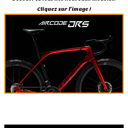
Cliquez sur l'image !