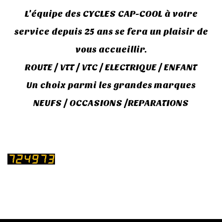
L'équipe des CYCLES CAP-COOL à votre
service depuis 25 ans se fera un plaisir de
vous accueillir.
ROUTE / VTT / VTC / ELECTRIQUE / ENFANT
Un choix parmi les grandes marques
NEUFS / OCCASIONS /REPARATIONS