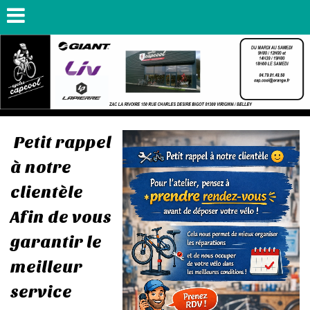
Petit rappel
à notre
clientèle
Afin de vous
garantir le
meilleur
service