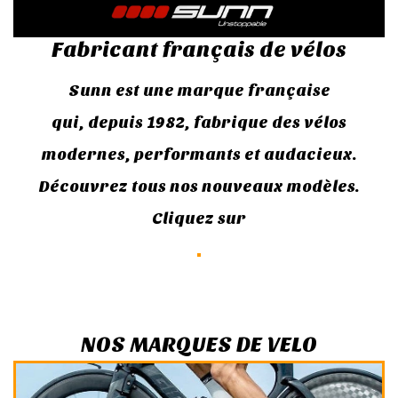
Fabricant français de vélos
Sunn est une marque française
qui, depuis 1982, fabrique des vélos
modernes, performants et audacieux.
Découvrez tous nos nouveaux modèles.
Cliquez sur
NOS MARQUES DE VELO