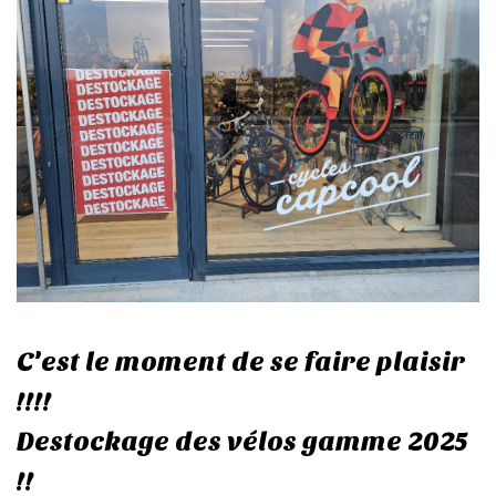
C'est le moment de se faire plaisir
!!!!
Destockage des vélos gamme 2025
!!