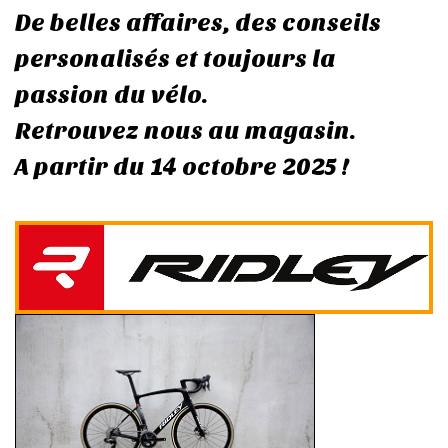
De belles affaires, des conseils
personalisés et toujours la
passion du vélo.
Retrouvez nous au magasin.
A partir du 14 octobre 2025 !