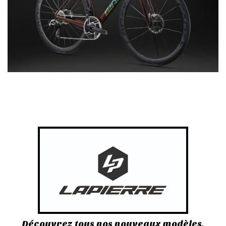
Découvrez tous nos nouveaux modèles.