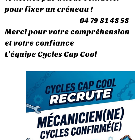
pour fixer un créneau !
04 79 81 48 58
Merci pour votre compréhension
et votre confiance
L’équipe Cycles Cap Cool