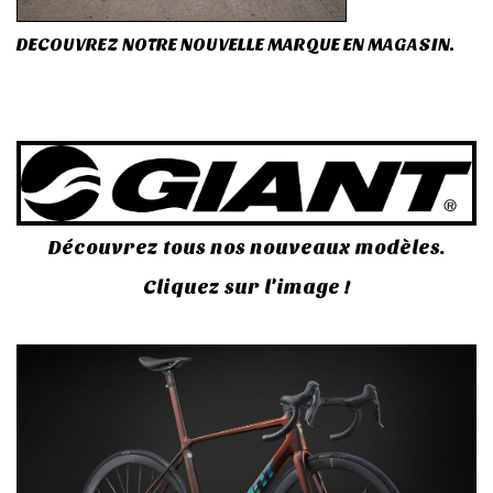
DECOUVREZ NOTRE NOUVELLE MARQUE EN MAGASIN.
Découvrez tous nos nouveaux modèles.
Cliquez sur l'image !